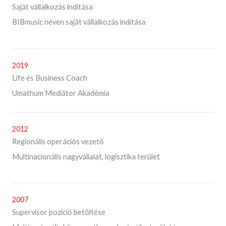
Saját vállalkozás indítása
BIBmusic néven saját vállalkozás indítása
2019
Life és Business Coach
Umathum Mediátor Akadémia
2012
Regionális operációs vezető
Multinacionális nagyvállalat, logisztika terület
2007
Supervisor pozíció betöltése